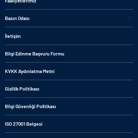
Faaliyetlerimiz
Basın Odası
İletişim
Bilgi Edinme Başvuru Formu
KVKK Aydınlatma Metni
Gizlilik Politikası
Bilgi Güvenliği Politikası
ISO 27001 Belgesi