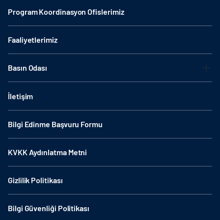
Program Koordinasyon Ofislerimiz
Faaliyetlerimiz
Basın Odası
İletişim
Bilgi Edinme Başvuru Formu
KVKK Aydınlatma Metni
Gizlilik Politikası
Bilgi Güvenliği Politikası