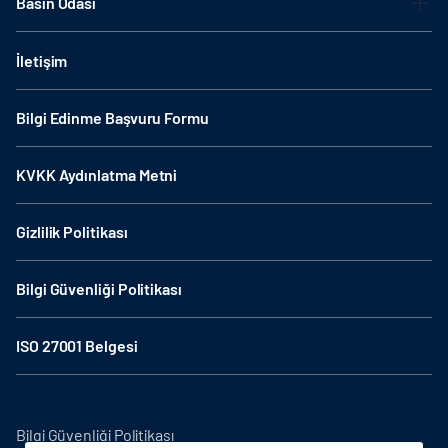
Basın Odası
İletişim
Bilgi Edinme Başvuru Formu
KVKK Aydınlatma Metni
Gizlilik Politikası
Bilgi Güvenliği Politikası
ISO 27001 Belgesi
Bilgi Güvenliği Politikası