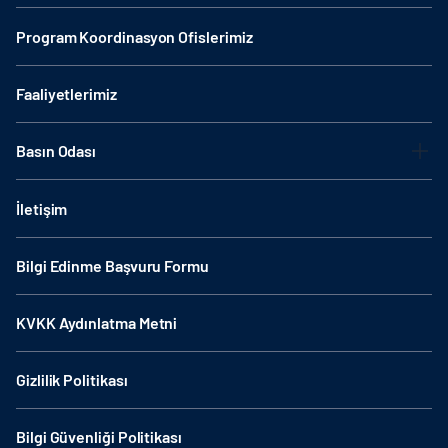
Program Koordinasyon Ofislerimiz
Faaliyetlerimiz
Basın Odası
İletişim
Bilgi Edinme Başvuru Formu
KVKK Aydınlatma Metni
Gizlilik Politikası
Bilgi Güvenliği Politikası