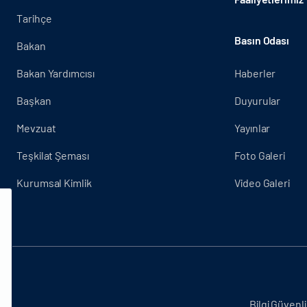
Tarihçe
Basın Odası
Bakan
Bakan Yardımcısı
Haberler
Başkan
Duyurular
Mevzuat
Yayınlar
Teşkilat Şeması
Foto Galeri
Kurumsal Kimlik
Video Galeri
.
Bilgi Güvenli