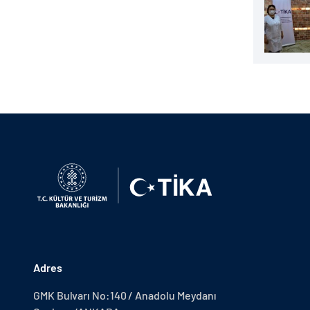
Adres
GMK Bulvarı No:140 / Anadolu Meydanı