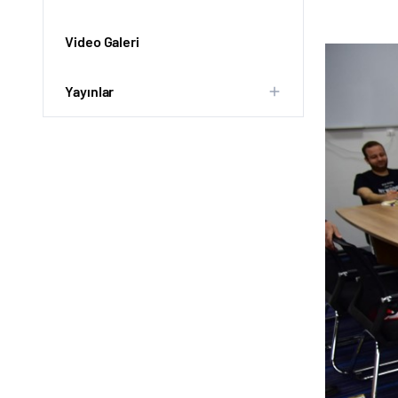
Video Galeri
Yayınlar