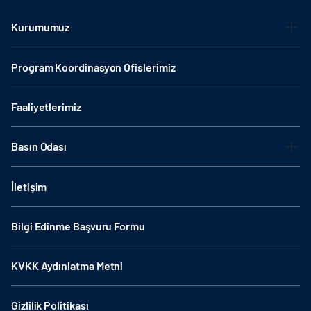
Kurumumuz
Program Koordinasyon Ofislerimiz
Faaliyetlerimiz
Basın Odası
İletişim
Bilgi Edinme Başvuru Formu
KVKK Aydınlatma Metni
Gizlilik Politikası