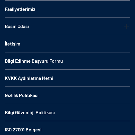
Faaliyetlerimiz
Basın Odası
İletişim
Bilgi Edinme Başvuru Formu
KVKK Aydınlatma Metni
Gizlilik Politikası
Bilgi Güvenliği Politikası
ISO 27001 Belgesi