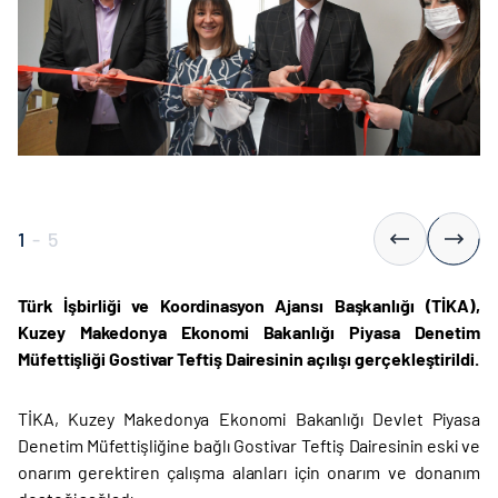
1
-
5
Türk İşbirliği ve Koordinasyon Ajansı Başkanlığı (TİKA),
Kuzey Makedonya Ekonomi Bakanlığı Piyasa Denetim
Müfettişliği Gostivar Teftiş Dairesinin açılışı gerçekleştirildi.
TİKA, Kuzey Makedonya Ekonomi Bakanlığı Devlet Piyasa
Denetim Müfettişliğine bağlı Gostivar Teftiş Dairesinin eski ve
onarım gerektiren çalışma alanları için onarım ve donanım