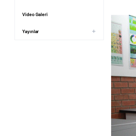
Video Galeri
Yayınlar