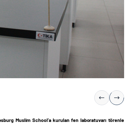
nesburg Muslim School’a kurulan fen laboratuvarı törenle