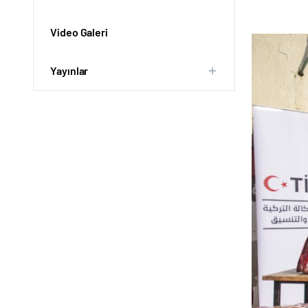
Video Galeri
Yayınlar