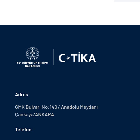
Adres
GMK Bulvarı No:140 / Anadolu Meydanı
Çankaya/ANKARA
Telefon