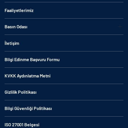
Faaliyetlerimiz
Basın Odası
İletişim
Bilgi Edinme Başvuru Formu
KVKK Aydınlatma Metni
Gizlilik Politikası
Bilgi Güvenliği Politikası
ISO 27001 Belgesi