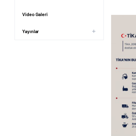
Video Galeri
Yayınlar