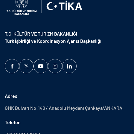
T.C. KÜLTÜR VE TURİZM BAKANLIĞI
Türk İşbirliği ve Koordinasyon Ajansı Başkanlığı
Adres
GMK Bulvarı No:140 / Anadolu Meydanı Çankaya/ANKARA
Telefon