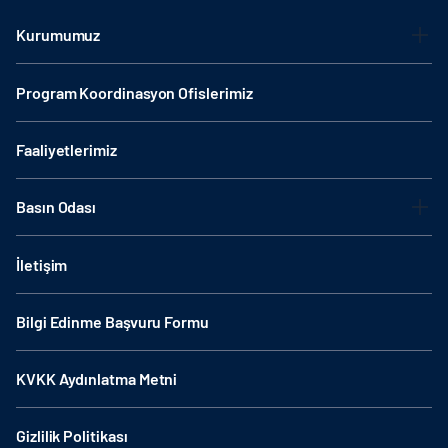
Kurumumuz
Program Koordinasyon Ofislerimiz
Faaliyetlerimiz
Basın Odası
İletişim
Bilgi Edinme Başvuru Formu
KVKK Aydınlatma Metni
Gizlilik Politikası