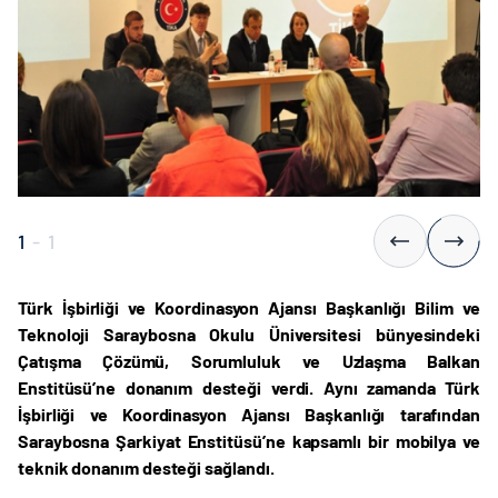
1
-
1
Türk İşbirliği ve Koordinasyon Ajansı Başkanlığı Bilim ve
Teknoloji Saraybosna Okulu Üniversitesi bünyesindeki
Çatışma Çözümü, Sorumluluk ve Uzlaşma Balkan
Enstitüsü’ne donanım desteği verdi. Aynı zamanda Türk
İşbirliği ve Koordinasyon Ajansı Başkanlığı tarafından
Saraybosna Şarkiyat Enstitüsü’ne kapsamlı bir mobilya ve
teknik donanım desteği sağlandı.