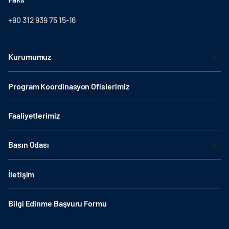
+90 312 939 75 15-16
Kurumumuz
Program Koordinasyon Ofislerimiz
Faaliyetlerimiz
Basın Odası
İletişim
Bilgi Edinme Başvuru Formu