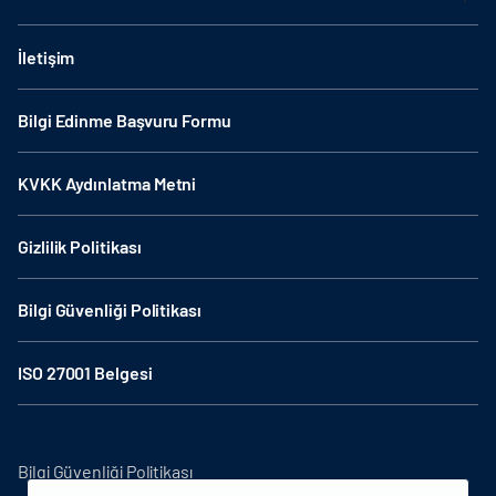
İletişim
Bilgi Edinme Başvuru Formu
KVKK Aydınlatma Metni
Gizlilik Politikası
Bilgi Güvenliği Politikası
ISO 27001 Belgesi
Bilgi Güvenliği Politikası