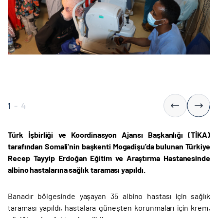
1
-
4
Türk İşbirliği ve Koordinasyon Ajansı Başkanlığı (TİKA)
tarafından Somali'nin başkenti Mogadişu'da bulunan Türkiye
Recep Tayyip Erdoğan Eğitim ve Araştırma Hastanesinde
albino hastalarına sağlık taraması yapıldı.
Banadır bölgesinde yaşayan 35 albino hastası için sağlık
taraması yapıldı, hastalara güneşten korunmaları için krem,