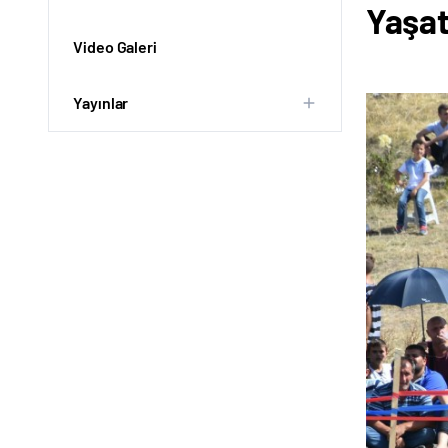
Yaşat
Video Galeri
Yayınlar