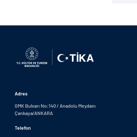
Adres
GMK Bulvarı No:140 / Anadolu Meydanı
Çankaya/ANKARA
Telefon