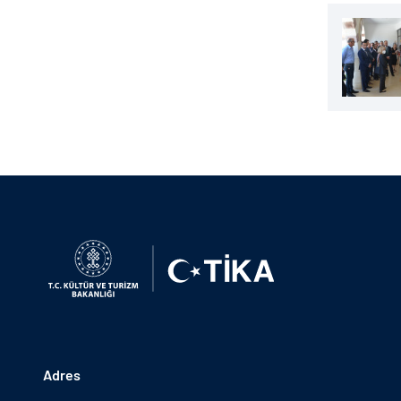
Adres