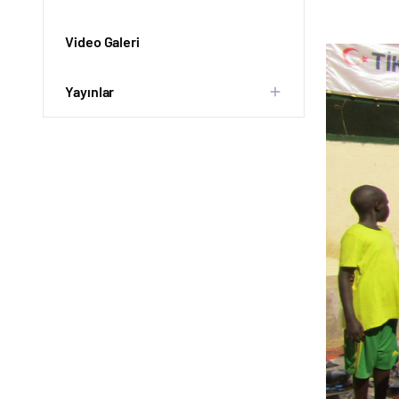
Video Galeri
Yayınlar