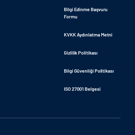
Bilgi Edinme Başvuru
Formu
KVKK Aydınlatma Metni
Gizlilik Politikası
Bilgi Güvenliği Politikası
ISO 27001 Belgesi