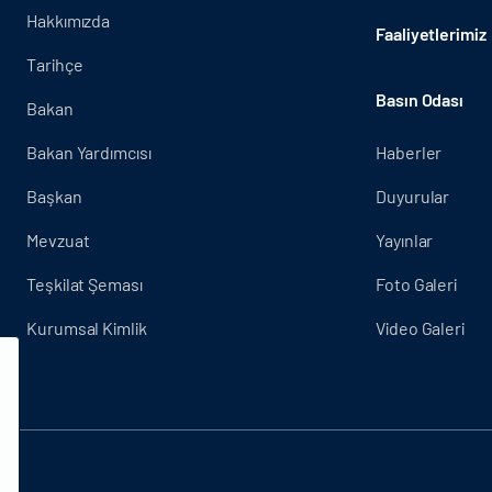
Hakkımızda
Faaliyetlerimiz
Tarihçe
Basın Odası
Bakan
Bakan Yardımcısı
Haberler
Başkan
Duyurular
Mevzuat
Yayınlar
Teşkilat Şeması
Foto Galeri
Kurumsal Kimlik
Video Galeri