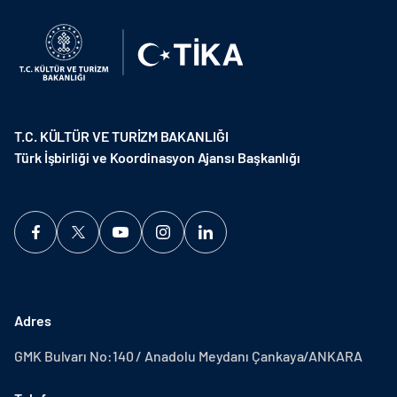
T.C. KÜLTÜR VE TURİZM BAKANLIĞI
Türk İşbirliği ve Koordinasyon Ajansı Başkanlığı
Adres
GMK Bulvarı No:140 / Anadolu Meydanı Çankaya/ANKARA