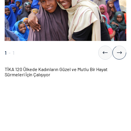
1
-
1
TİKA 120 Ülkede Kadınların Güzel ve Mutlu Bir Hayat
Sürmeleri İçin Çalışıyor