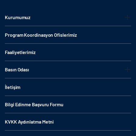
Kurumumuz
Program Koordinasyon Ofislerimiz
Faaliyetlerimiz
Basın Odası
İletişim
Bilgi Edinme Başvuru Formu
KVKK Aydınlatma Metni