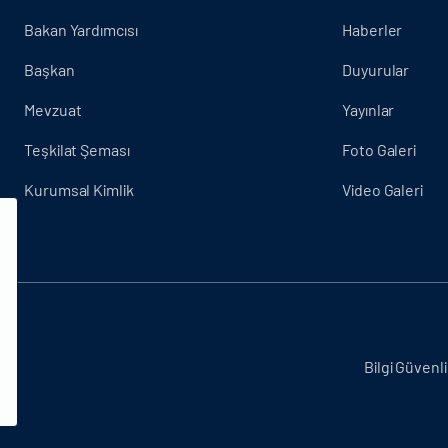
Bakan Yardımcısı
Haberler
Başkan
Duyurular
Mevzuat
Yayınlar
Teşkilat Şeması
Foto Galeri
Kurumsal Kimlik
Video Galeri
.
Bilgi Güvenli