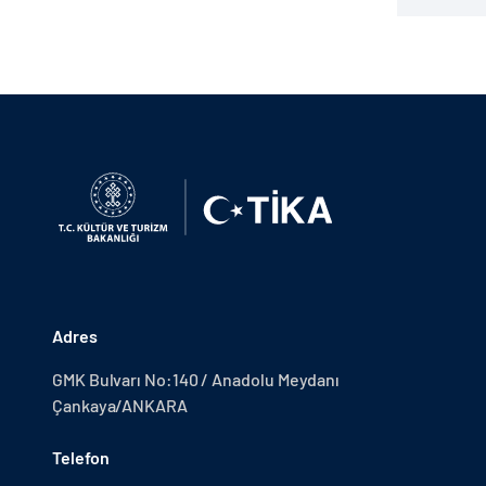
Adres
GMK Bulvarı No:140 / Anadolu Meydanı
Çankaya/ANKARA
Telefon