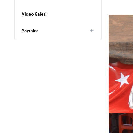
Video Galeri
Yayınlar