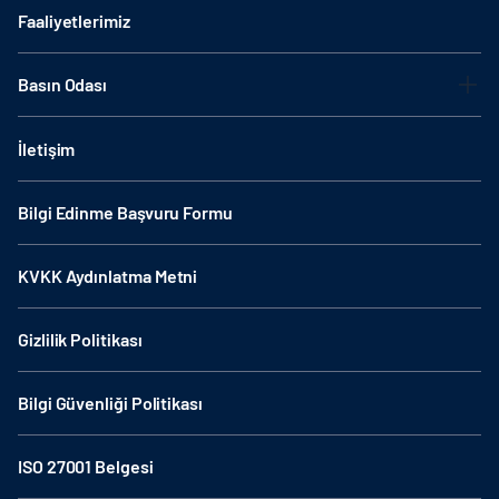
Faaliyetlerimiz
Basın Odası
İletişim
Bilgi Edinme Başvuru Formu
KVKK Aydınlatma Metni
Gizlilik Politikası
Bilgi Güvenliği Politikası
ISO 27001 Belgesi