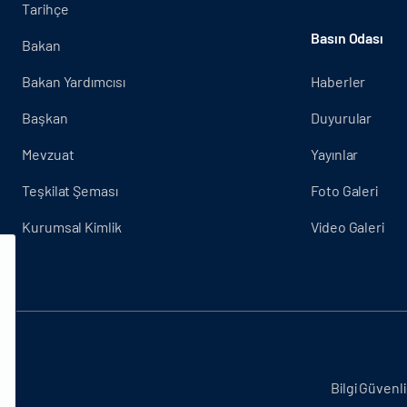
Tarihçe
Basın Odası
Bakan
Bakan Yardımcısı
Haberler
Başkan
Duyurular
Mevzuat
Yayınlar
Teşkilat Şeması
Foto Galeri
Kurumsal Kimlik
Video Galeri
.
Bilgi Güvenli