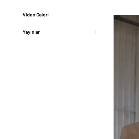
Video Galeri
Yayınlar