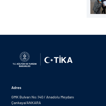
Adres
GMK Bulvarı No:140 / Anadolu Meydanı
Çankaya/ANKARA