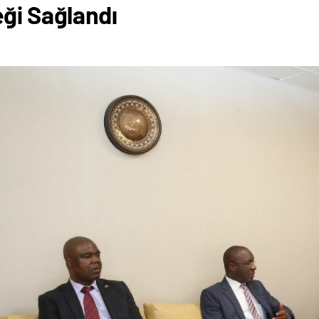
ği Sağlandı