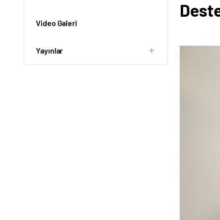
Deste
Video Galeri
Yayınlar