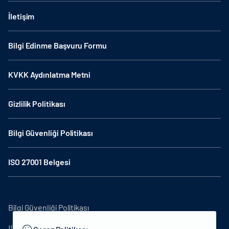
İletişim
Bilgi Edinme Başvuru Formu
KVKK Aydınlatma Metni
Gizlilik Politikası
Bilgi Güvenliği Politikası
ISO 27001 Belgesi
Bilgi Güvenliği Politikası
ISO27001