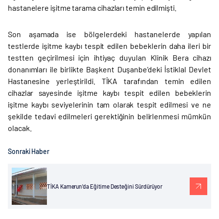
hastanelere işitme tarama cihazları temin edilmişti.
Son aşamada ise bölgelerdeki hastanelerde yapılan
testlerde işitme kaybı tespit edilen bebeklerin daha ileri bir
testten geçirilmesi için ihtiyaç duyulan Klinik Bera cihazı
donanımları ile birlikte Başkent Duşanbe’deki İstiklal Devlet
Hastanesine yerleştirildi. TİKA tarafından temin edilen
cihazlar sayesinde işitme kaybı tespit edilen bebeklerin
işitme kaybı seviyelerinin tam olarak tespit edilmesi ve ne
şekilde tedavi edilmeleri gerektiğinin belirlenmesi mümkün
olacak.
Sonraki Haber
TİKA Kamerun’da Eğitime Desteğini Sürdürüyor