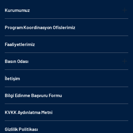
Kurumumuz
Program Koordinasyon Ofislerimiz
Faaliyetlerimiz
Basın Odası
İletişim
Bilgi Edinme Başvuru Formu
KVKK Aydınlatma Metni
Gizlilik Politikası