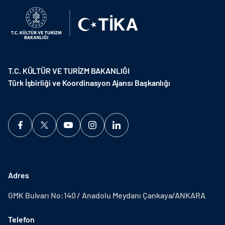
T.C. KÜLTÜR VE TURİZM BAKANLIĞI
Türk İşbirliği ve Koordinasyon Ajansı Başkanlığı
Adres
GMK Bulvarı No:140 / Anadolu Meydanı Çankaya/ANKARA
Telefon