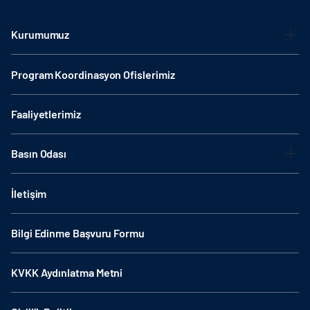
Kurumumuz
Program Koordinasyon Ofislerimiz
Faaliyetlerimiz
Basın Odası
İletişim
Bilgi Edinme Başvuru Formu
KVKK Aydınlatma Metni