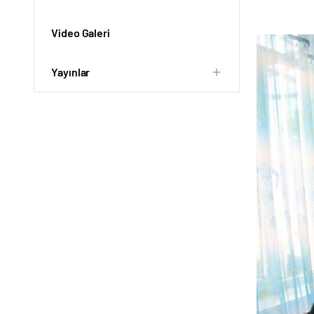
Video Galeri
Yayınlar