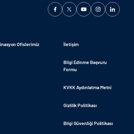
nasyon Ofislerimiz
İletişim
Bilgi Edinme Başvuru
Formu
KVKK Aydınlatma Metni
Gizlilik Politikası
Bilgi Güvenliği Politikası