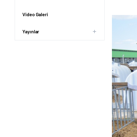
Video Galeri
Yayınlar