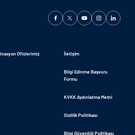
nasyon Ofislerimiz
İletişim
Bilgi Edinme Başvuru
Formu
KVKK Aydınlatma Metni
Gizlilik Politikası
Bilgi Güvenliği Politikası