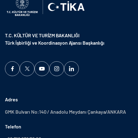
T.C. KÜLTÜR VE TURİZM BAKANLIĞI
Türk İşbirliği ve Koordinasyon Ajansı Başkanlığı
Adres
GMK Bulvarı No:140 / Anadolu Meydanı Çankaya/ANKARA
Telefon