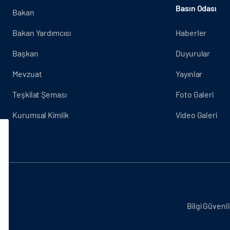
Basın Odası
Bakan
Bakan Yardımcısı
Haberler
Başkan
Duyurular
Mevzuat
Yayınlar
Teşkilat Şeması
Foto Galeri
Kurumsal Kimlik
Video Galeri
.
Bilgi Güvenli