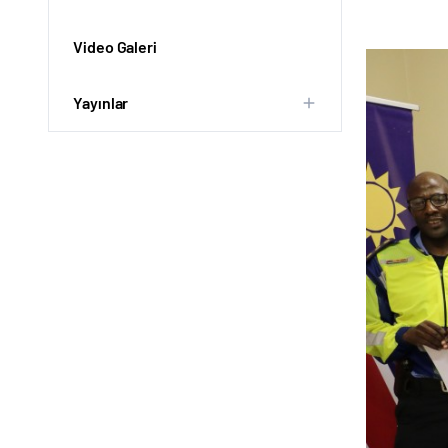
Video Galeri
Yayınlar