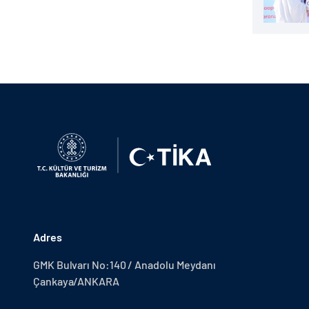
Adres
GMK Bulvarı No:140 / Anadolu Meydanı
Çankaya/ANKARA