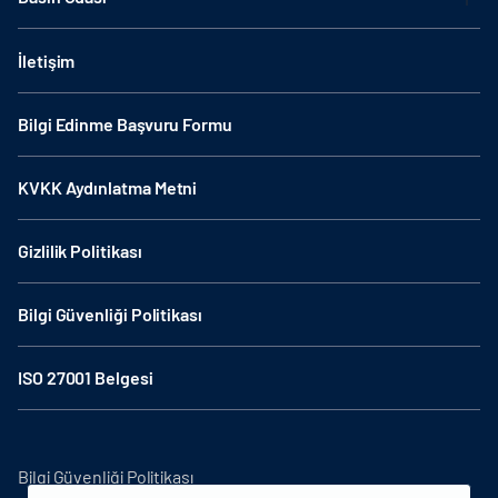
İletişim
Bilgi Edinme Başvuru Formu
KVKK Aydınlatma Metni
Gizlilik Politikası
Bilgi Güvenliği Politikası
ISO 27001 Belgesi
Bilgi Güvenliği Politikası