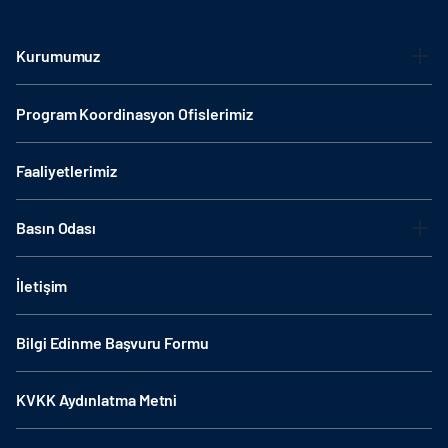
Kurumumuz
Program Koordinasyon Ofislerimiz
Faaliyetlerimiz
Basın Odası
İletişim
Bilgi Edinme Başvuru Formu
KVKK Aydınlatma Metni