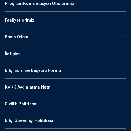
Program Koordinasyon Ofislerimiz
Faaliyetlerimiz
Basın Odası
İletişim
Bilgi Edinme Başvuru Formu
KVKK Aydınlatma Metni
Gizlilik Politikası
Bilgi Güvenliği Politikası