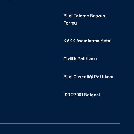
Bilgi Edinme Başvuru
Formu
KVKK Aydınlatma Metni
Gizlilik Politikası
Bilgi Güvenliği Politikası
ISO 27001 Belgesi