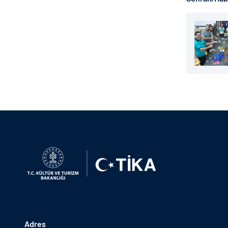
Adres