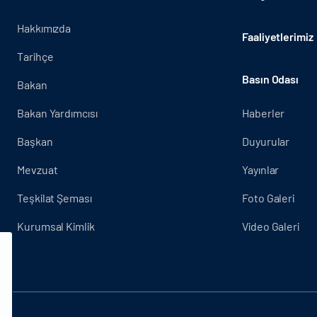
Hakkımızda
Faaliyetlerimiz
Tarihçe
Basın Odası
Bakan
Bakan Yardımcısı
Haberler
Başkan
Duyurular
Mevzuat
Yayınlar
Teşkilat Şeması
Foto Galeri
Kurumsal Kimlik
Video Galeri