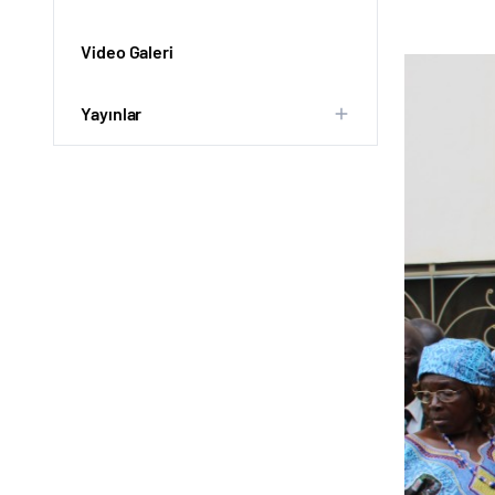
Video Galeri
Yayınlar