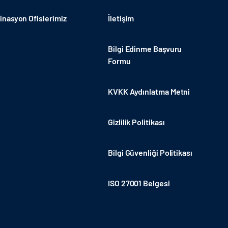
nasyon Ofislerimiz
İletişim
Bilgi Edinme Başvuru
Formu
KVKK Aydınlatma Metni
Gizlilik Politikası
Bilgi Güvenliği Politikası
ISO 27001 Belgesi