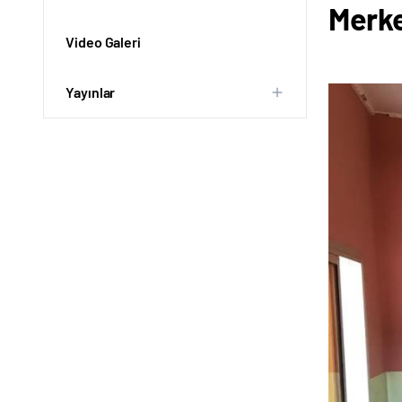
Merke
Video Galeri
Yayınlar