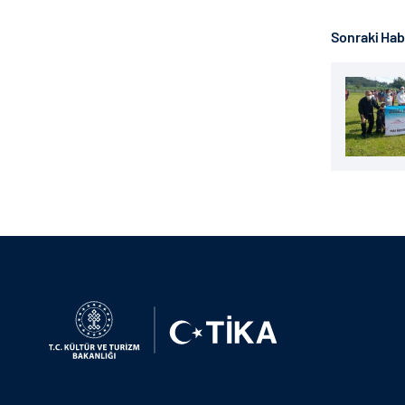
Sonraki Ha