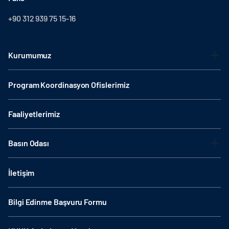
+90 312 939 75 15-16
Kurumumuz
Program Koordinasyon Ofislerimiz
Faaliyetlerimiz
Basın Odası
İletişim
Bilgi Edinme Başvuru Formu