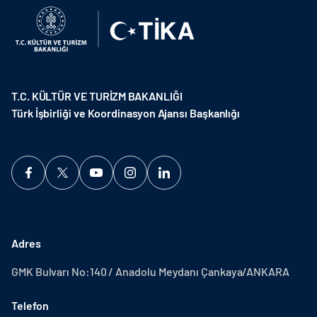
T.C. KÜLTÜR VE TURİZM BAKANLIĞI
Türk İşbirliği ve Koordinasyon Ajansı Başkanlığı
Adres
GMK Bulvarı No:140 / Anadolu Meydanı Çankaya/ANKARA
Telefon