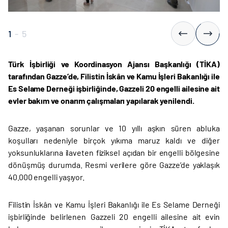
1
-
5
Türk İşbirliği ve Koordinasyon Ajansı Başkanlığı (TİKA)
tarafından Gazze’de, Filistin İskân ve Kamu İşleri Bakanlığı ile
Es Selame Derneği işbirliğinde, Gazzeli 20 engelli ailesine ait
evler bakım ve onarım çalışmaları yapılarak yenilendi.
Gazze, yaşanan sorunlar ve 10 yıllı aşkın süren abluka
koşulları nedeniyle birçok yıkıma maruz kaldı ve diğer
yoksunluklarına ilaveten fiziksel açıdan bir engelli bölgesine
dönüşmüş durumda. Resmi verilere göre Gazze’de yaklaşık
40.000 engelli yaşıyor.
Filistin İskân ve Kamu İşleri Bakanlığı ile Es Selame Derneği
işbirliğinde belirlenen Gazzeli 20 engelli ailesine ait evin