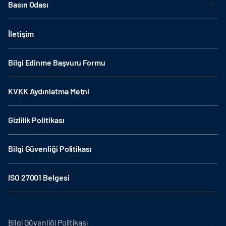
Basın Odası
İletişim
Bilgi Edinme Başvuru Formu
KVKK Aydınlatma Metni
Gizlilik Politikası
Bilgi Güvenliği Politikası
ISO 27001 Belgesi
Bilgi Güvenliği Politikası