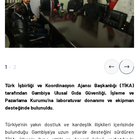
1
-
2
Türk İşbirliği ve Koordinasyon Ajansı Başkanlığı (TİKA)
tarafından
Gambiya Ulusal Gıda Güvenliği, İşleme ve
Pazarlama Kurumu’na laboratuvar donanımı ve ekipman
desteğinde bulunuldu.
Türkiye’nin yakın dostluk ve kardeşlik ilişkileri içerisinde
bulunduğu Gambiya’ya uzun yıllardır desteğini sürdüren