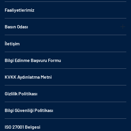
Faaliyetlerimiz
Basın Odası
İletişim
Bilgi Edinme Başvuru Formu
KVKK Aydınlatma Metni
Gizlilik Politikası
Bilgi Güvenliği Politikası
ISO 27001 Belgesi