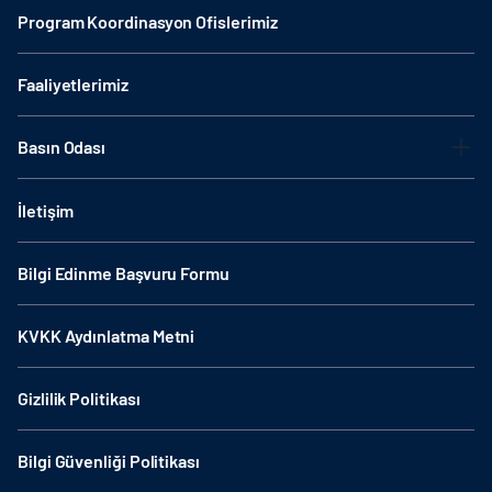
Program Koordinasyon Ofislerimiz
Faaliyetlerimiz
Basın Odası
İletişim
Bilgi Edinme Başvuru Formu
KVKK Aydınlatma Metni
Gizlilik Politikası
Bilgi Güvenliği Politikası