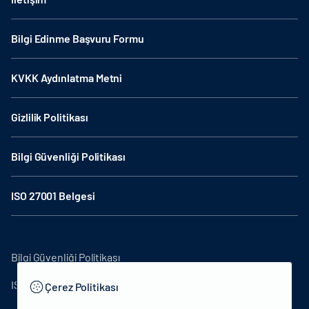
Bilgi Edinme Başvuru Formu
KVKK Aydınlatma Metni
Gizlilik Politikası
Bilgi Güvenliği Politikası
ISO 27001 Belgesi
Bilgi Güvenliği Politikası
ISO27001
Çerez Politikası