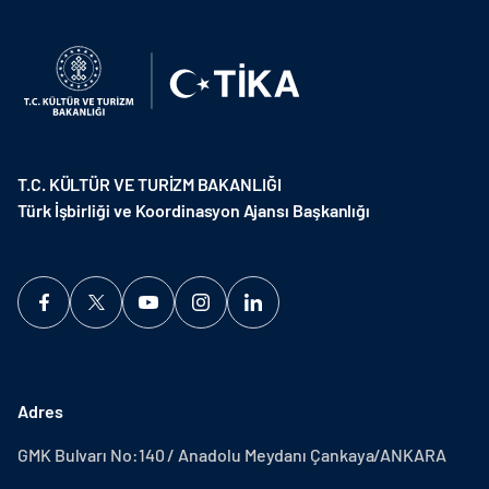
T.C. KÜLTÜR VE TURİZM BAKANLIĞI
Türk İşbirliği ve Koordinasyon Ajansı Başkanlığı
Adres
GMK Bulvarı No:140 / Anadolu Meydanı Çankaya/ANKARA