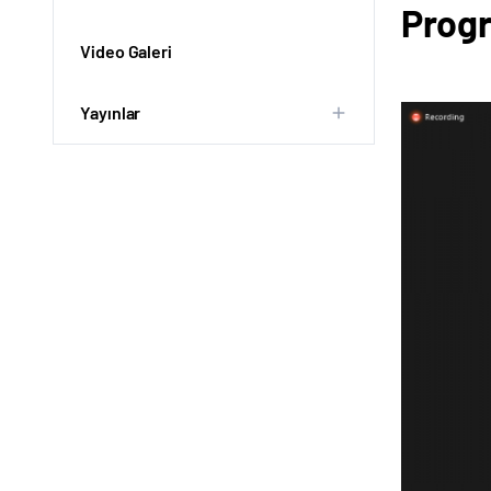
Progr
Video Galeri
Yayınlar