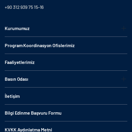
+90 312 939 75 15-16
Kurumumuz
Program Koordinasyon Ofislerimiz
Faaliyetlerimiz
Basın Odası
İletişim
Bilgi Edinme Başvuru Formu
KVKK Aydınlatma Metni