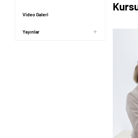
Kurs
Video Galeri
Yayınlar