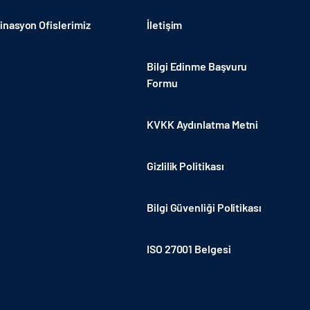
nasyon Ofislerimiz
İletişim
Bilgi Edinme Başvuru
Formu
KVKK Aydınlatma Metni
Gizlilik Politikası
Bilgi Güvenliği Politikası
ISO 27001 Belgesi