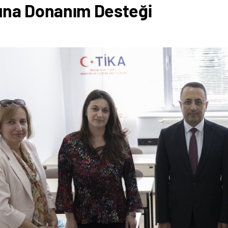
una Donanım Desteği