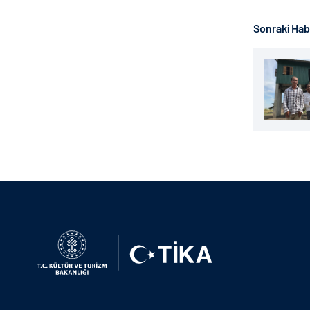
Sonraki Ha