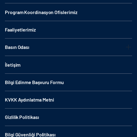
Program Koordinasyon Ofislerimiz
Faaliyetlerimiz
Basın Odası
İletişim
Bilgi Edinme Başvuru Formu
KVKK Aydınlatma Metni
Gizlilik Politikası
Bilgi Güvenliği Politikası