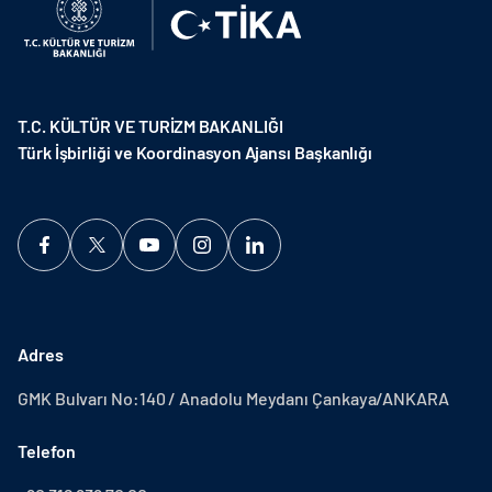
T.C. KÜLTÜR VE TURİZM BAKANLIĞI
Türk İşbirliği ve Koordinasyon Ajansı Başkanlığı
Adres
GMK Bulvarı No:140 / Anadolu Meydanı Çankaya/ANKARA
Telefon