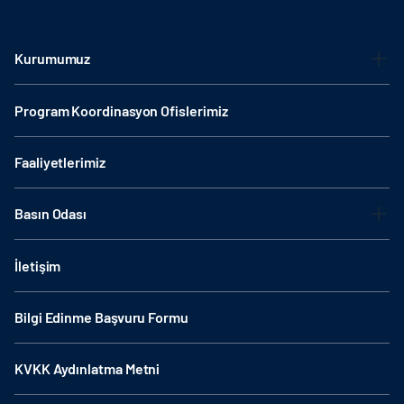
Kurumumuz
Program Koordinasyon Ofislerimiz
Faaliyetlerimiz
Basın Odası
İletişim
Bilgi Edinme Başvuru Formu
KVKK Aydınlatma Metni