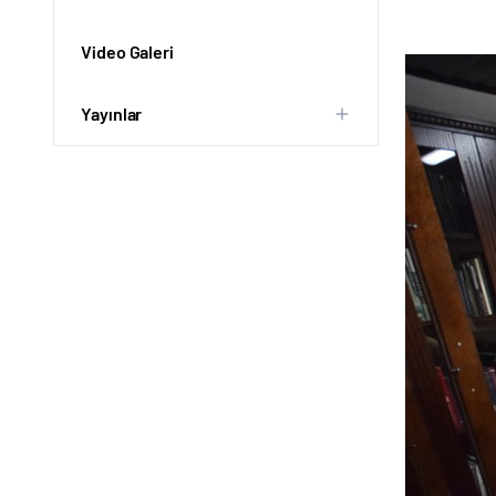
Video Galeri
Yayınlar