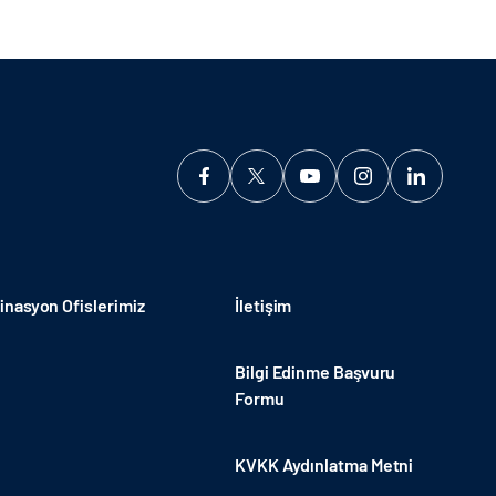
nasyon Ofislerimiz
İletişim
Bilgi Edinme Başvuru
Formu
KVKK Aydınlatma Metni